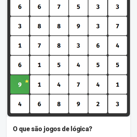
O que são jogos de lógica?