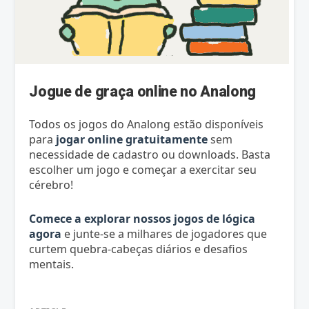
Jogue de graça online no Analong
Todos os jogos do Analong estão disponíveis
para
jogar online gratuitamente
sem
necessidade de cadastro ou downloads. Basta
escolher um jogo e começar a exercitar seu
cérebro!
Comece a explorar nossos jogos de lógica
agora
e junte-se a milhares de jogadores que
curtem quebra-cabeças diários e desafios
mentais.