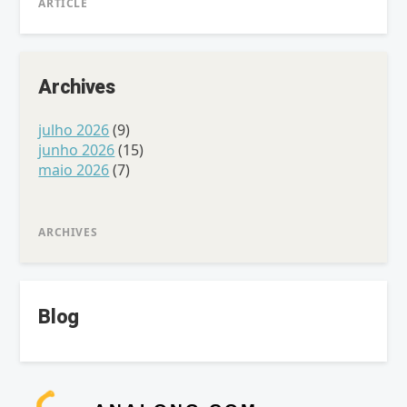
ARTICLE
Archives
julho 2026
(9)
junho 2026
(15)
maio 2026
(7)
ARCHIVES
Blog