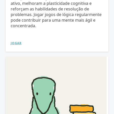
ativo, melhoram a plasticidade cognitiva e
reforçam as habilidades de resolução de
problemas. Jogar jogos de lógica regularmente
pode contribuir para uma mente mais ágil e
concentrada.
JOGAR