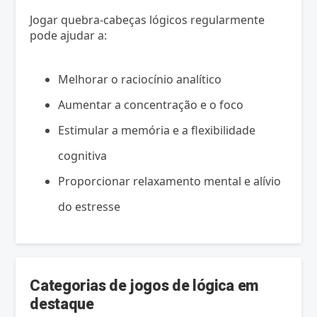
Jogar quebra-cabeças lógicos regularmente
pode ajudar a:
Melhorar o raciocínio analítico
Aumentar a concentração e o foco
Estimular a memória e a flexibilidade
cognitiva
Proporcionar relaxamento mental e alívio
do estresse
Categorias de jogos de lógica em
destaque