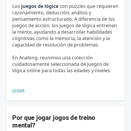
Los
juegos de lógica
son puzzles que requieren
razonamiento, deducción, análisis y
pensamiento estructurado. A diferencia de los
juegos de acción, los juegos de lógica entrenan
la mente, ayudando a desarrollar habilidades
cognitivas como la memoria, la atención y la
capacidad de resolución de problemas.
En Analong, reunimos una colección
cuidadosamente seleccionada de juegos de
lógica online para todas las edades y niveles.
JOGAR
Por que jogar jogos de treino
mental?