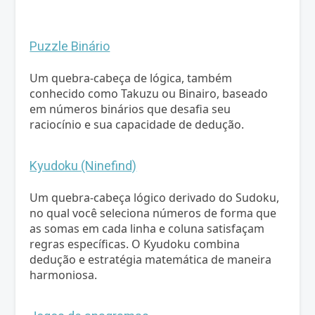
Puzzle Binário
Um quebra-cabeça de lógica, também
conhecido como Takuzu ou Binairo, baseado
em números binários que desafia seu
raciocínio e sua capacidade de dedução.
Kyudoku (Ninefind)
Um quebra-cabeça lógico derivado do Sudoku,
no qual você seleciona números de forma que
as somas em cada linha e coluna satisfaçam
regras específicas. O Kyudoku combina
dedução e estratégia matemática de maneira
harmoniosa.