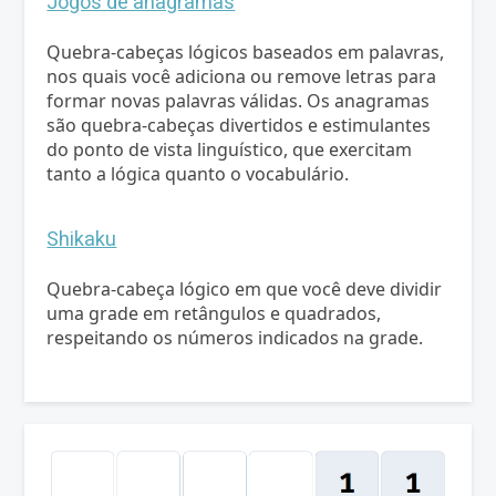
Jogos de anagramas
Quebra-cabeças lógicos baseados em palavras,
nos quais você adiciona ou remove letras para
formar novas palavras válidas. Os anagramas
são quebra-cabeças divertidos e estimulantes
do ponto de vista linguístico, que exercitam
tanto a lógica quanto o vocabulário.
Shikaku
Quebra-cabeça lógico em que você deve dividir
uma grade em retângulos e quadrados,
respeitando os números indicados na grade.