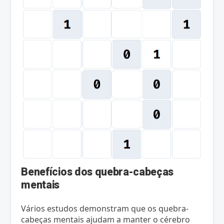
Benefícios dos quebra-cabeças
mentais
Vários estudos demonstram que os quebra-
cabeças mentais ajudam a manter o cérebro