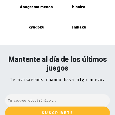
Anagrama menos
binairo
kyudoku
shikaku
Mantente al día de los últimos
juegos
Te avisaremos cuando haya algo nuevo.