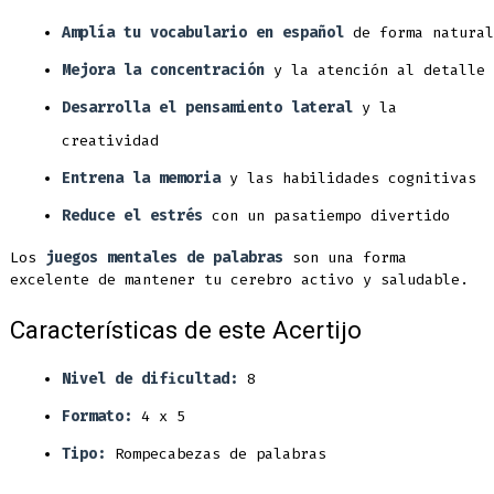
Amplía tu vocabulario en español
de forma natural
Mejora la concentración
y la atención al detalle
Desarrolla el pensamiento lateral
y la
creatividad
Entrena la memoria
y las habilidades cognitivas
Reduce el estrés
con un pasatiempo divertido
Los
juegos mentales de palabras
son una forma
excelente de mantener tu cerebro activo y saludable.
Características de este Acertijo
Nivel de dificultad:
8
Formato:
4 x 5
Tipo:
Rompecabezas de palabras