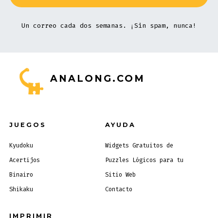
Un correo cada dos semanas. ¡Sin spam, nunca!
ANALONG.COM
JUEGOS
AYUDA
Kyudoku
Widgets Gratuitos de
Acertijos
Puzzles Lógicos para tu
Binairo
Sitio Web
Shikaku
Contacto
IMPRIMIR