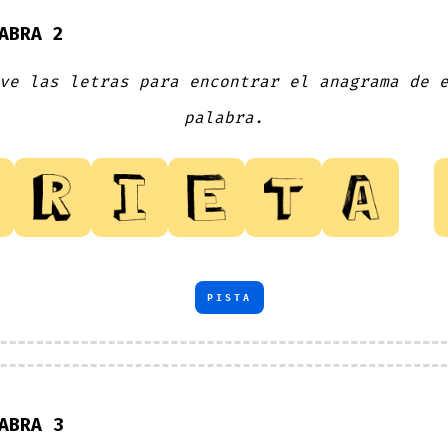
ABRA 2
ve las letras para encontrar el anagrama de 
palabra.
PISTA
ABRA 3