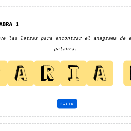
ABRA 1
ve las letras para encontrar el anagrama de 
palabra.
PISTA