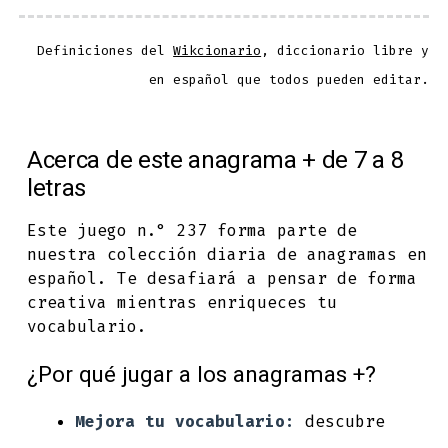
Definiciones del
Wikcionario
, diccionario libre y
en español que todos pueden editar.
Acerca de este anagrama + de 7 a 8
letras
Este juego n.° 237 forma parte de
nuestra colección diaria de anagramas en
español. Te desafiará a pensar de forma
creativa mientras enriqueces tu
vocabulario.
¿Por qué jugar a los anagramas +?
Mejora tu vocabulario:
descubre