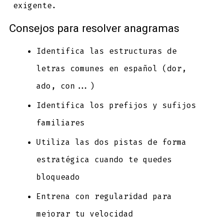
exigente.
Consejos para resolver anagramas
Identifica las estructuras de
letras comunes en español (dor,
ado, con...)
Identifica los prefijos y sufijos
familiares
Utiliza las dos pistas de forma
estratégica cuando te quedes
bloqueado
Entrena con regularidad para
mejorar tu velocidad