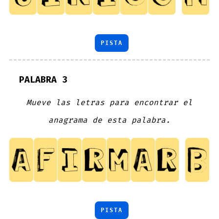
PISTA
PALABRA 3
Mueve las letras para encontrar el
anagrama de esta palabra.
PISTA