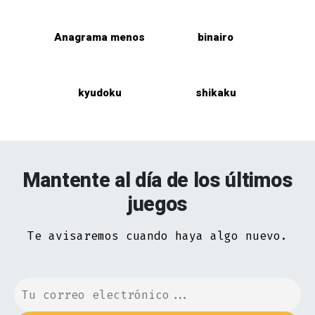
Anagrama menos
binairo
kyudoku
shikaku
Mantente al día de los últimos
juegos
Te avisaremos cuando haya algo nuevo.