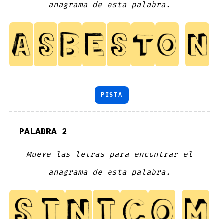
anagrama de esta palabra.
PISTA
PALABRA 2
Mueve las letras para encontrar el
anagrama de esta palabra.