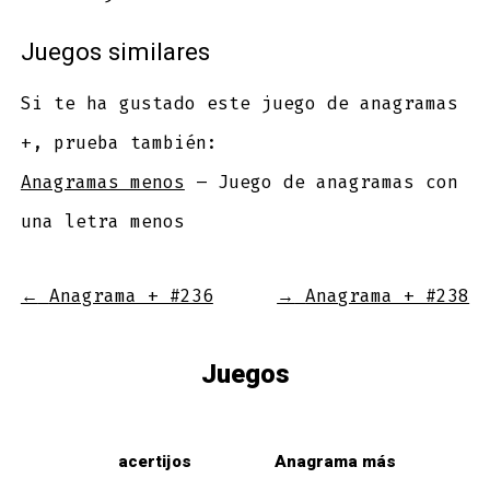
Juegos similares
Si te ha gustado este juego de anagramas
+, prueba también:
Anagramas menos
– Juego de anagramas con
una letra menos
←
Anagrama + #236
→
Anagrama + #238
Juegos
acertijos
Anagrama más