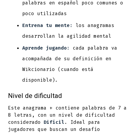
palabras en español poco comunes o
poco utilizadas
Entrena tu mente:
los anagramas
desarrollan la agilidad mental
Aprende jugando:
cada palabra va
acompañada de su definición en
Wikcionario (cuando está
disponible).
Nivel de dificultad
Este anagrama + contiene palabras de 7 a
8 letras, con un nivel de dificultad
considerado
Difícil
. Ideal para
jugadores que buscan un desafío