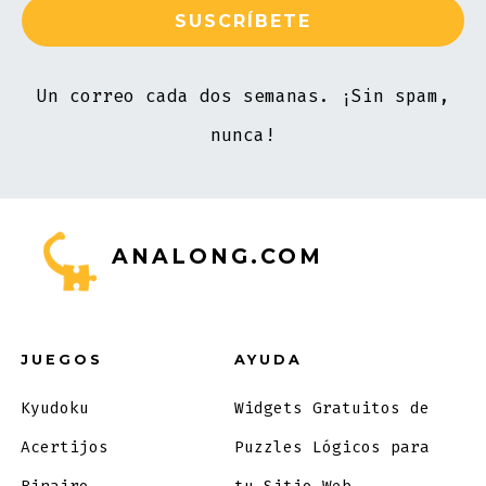
Un correo cada dos semanas. ¡Sin spam,
nunca!
ANALONG.COM
JUEGOS
AYUDA
Kyudoku
Widgets Gratuitos de
Acertijos
Puzzles Lógicos para