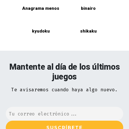
Anagrama menos
binairo
kyudoku
shikaku
Mantente al día de los últimos
juegos
Te avisaremos cuando haya algo nuevo.