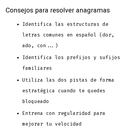
Consejos para resolver anagramas
Identifica las estructuras de
letras comunes en español (dor,
ado, con...)
Identifica los prefijos y sufijos
familiares
Utiliza las dos pistas de forma
estratégica cuando te quedes
bloqueado
Entrena con regularidad para
mejorar tu velocidad