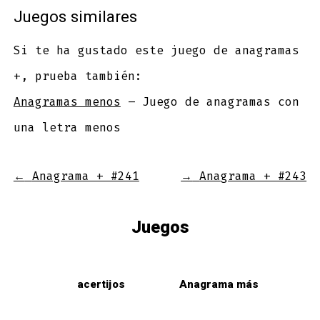
Juegos similares
Si te ha gustado este juego de anagramas
+, prueba también:
Anagramas menos
– Juego de anagramas con
una letra menos
←
Anagrama + #241
→
Anagrama + #243
Juegos
acertijos
Anagrama más