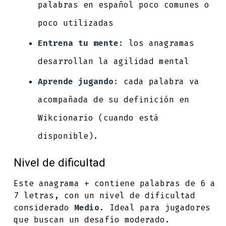
palabras en español poco comunes o
poco utilizadas
Entrena tu mente:
los anagramas
desarrollan la agilidad mental
Aprende jugando:
cada palabra va
acompañada de su definición en
Wikcionario (cuando está
disponible).
Nivel de dificultad
Este anagrama + contiene palabras de 6 a
7 letras, con un nivel de dificultad
considerado
Medio
. Ideal para jugadores
que buscan un desafío moderado.