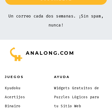
Un correo cada dos semanas. ¡Sin spam,
nunca!
ANALONG.COM
JUEGOS
AYUDA
Kyudoku
Widgets Gratuitos de
Acertijos
Puzzles Lógicos para
Binairo
tu Sitio Web