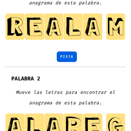
anagrama de esta palabra.
PISTA
PALABRA 2
Mueve las letras para encontrar el
anagrama de esta palabra.