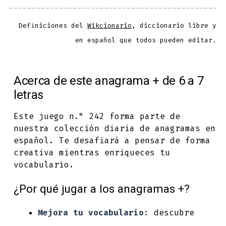
Definiciones del
Wikcionario
, diccionario libre y
en español que todos pueden editar.
Acerca de este anagrama + de 6 a 7
letras
Este juego n.° 242 forma parte de
nuestra colección diaria de anagramas en
español. Te desafiará a pensar de forma
creativa mientras enriqueces tu
vocabulario.
¿Por qué jugar a los anagramas +?
Mejora tu vocabulario:
descubre