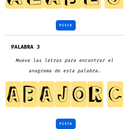
PISTA
PALABRA 3
Mueve las letras para encontrar el
anagrama de esta palabra.
PISTA