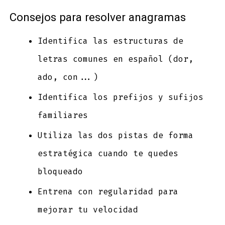
Consejos para resolver anagramas
Identifica las estructuras de
letras comunes en español (dor,
ado, con...)
Identifica los prefijos y sufijos
familiares
Utiliza las dos pistas de forma
estratégica cuando te quedes
bloqueado
Entrena con regularidad para
mejorar tu velocidad