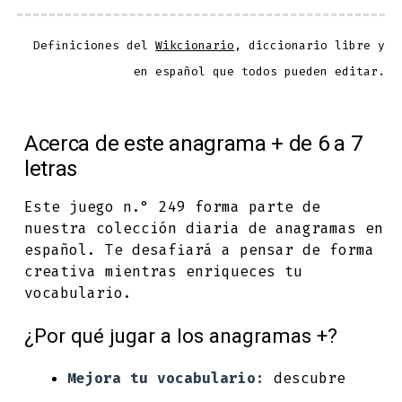
Definiciones del
Wikcionario
, diccionario libre y
en español que todos pueden editar.
Acerca de este anagrama + de 6 a 7
letras
Este juego n.° 249 forma parte de
nuestra colección diaria de anagramas en
español. Te desafiará a pensar de forma
creativa mientras enriqueces tu
vocabulario.
¿Por qué jugar a los anagramas +?
Mejora tu vocabulario:
descubre