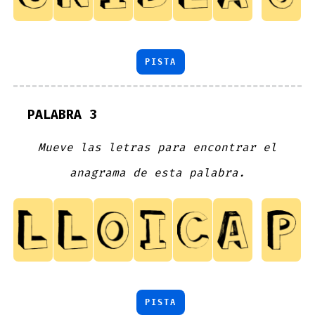
PISTA
PALABRA 3
Mueve las letras para encontrar el
anagrama de esta palabra.
PISTA