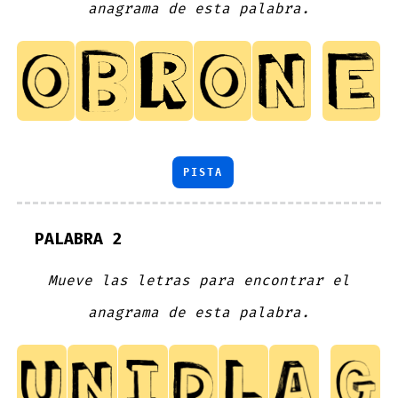
anagrama de esta palabra.
PISTA
PALABRA 2
Mueve las letras para encontrar el
anagrama de esta palabra.