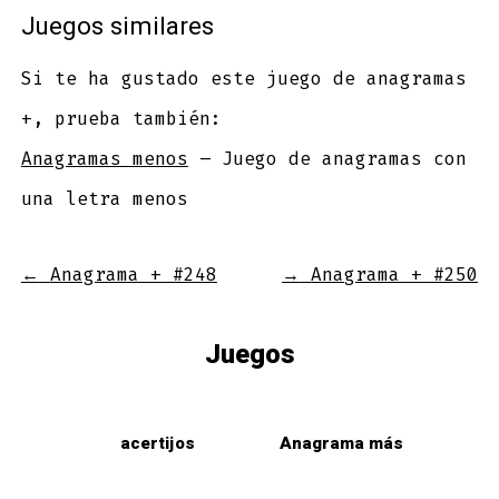
Juegos similares
Si te ha gustado este juego de anagramas
+, prueba también:
Anagramas menos
– Juego de anagramas con
una letra menos
←
Anagrama + #248
→
Anagrama + #250
Juegos
acertijos
Anagrama más