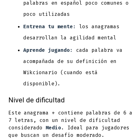
palabras en español poco comunes o
poco utilizadas
Entrena tu mente:
los anagramas
desarrollan la agilidad mental
Aprende jugando:
cada palabra va
acompañada de su definición en
Wikcionario (cuando está
disponible).
Nivel de dificultad
Este anagrama + contiene palabras de 6 a
7 letras, con un nivel de dificultad
considerado
Medio
. Ideal para jugadores
que buscan un desafío moderado.