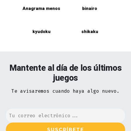
Anagrama menos
binairo
kyudoku
shikaku
Mantente al día de los últimos
juegos
Te avisaremos cuando haya algo nuevo.