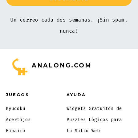
Un correo cada dos semanas. ¡Sin spam,
nunca!
ANALONG.COM
JUEGOS
AYUDA
Kyudoku
Widgets Gratuitos de
Acertijos
Puzzles Lógicos para
Binairo
tu Sitio Web