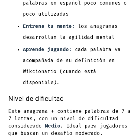
palabras en español poco comunes o
poco utilizadas
Entrena tu mente:
los anagramas
desarrollan la agilidad mental
Aprende jugando:
cada palabra va
acompañada de su definición en
Wikcionario (cuando está
disponible).
Nivel de dificultad
Este anagrama + contiene palabras de 7 a
7 letras, con un nivel de dificultad
considerado
Medio
. Ideal para jugadores
que buscan un desafío moderado.