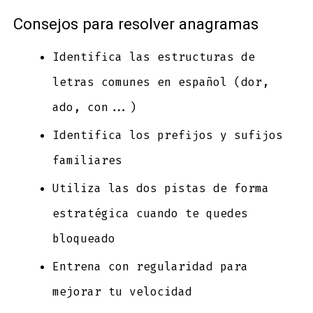
Consejos para resolver anagramas
Identifica las estructuras de
letras comunes en español (dor,
ado, con...)
Identifica los prefijos y sufijos
familiares
Utiliza las dos pistas de forma
estratégica cuando te quedes
bloqueado
Entrena con regularidad para
mejorar tu velocidad