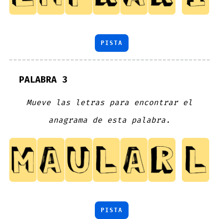
PISTA
PALABRA 3
Mueve las letras para encontrar el
anagrama de esta palabra.
PISTA