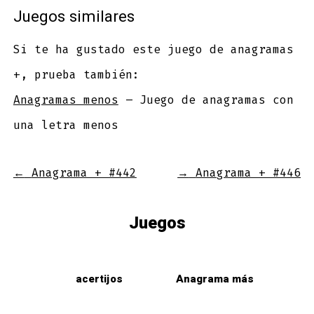
Juegos similares
Si te ha gustado este juego de anagramas
+, prueba también:
Anagramas menos
– Juego de anagramas con
una letra menos
←
Anagrama + #442
→
Anagrama + #446
Juegos
acertijos
Anagrama más