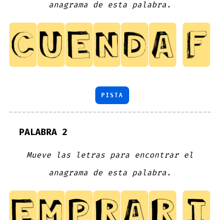
anagrama de esta palabra.
PISTA
PALABRA 2
Mueve las letras para encontrar el
anagrama de esta palabra.