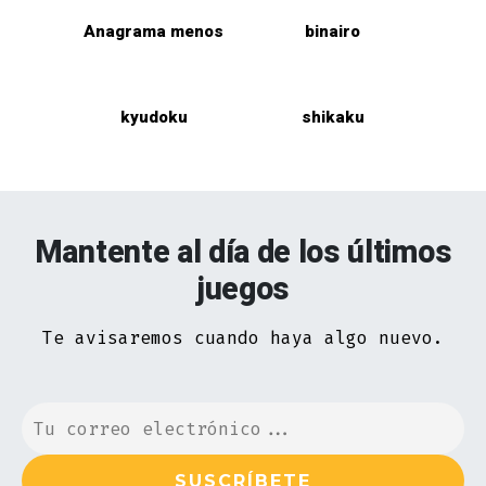
Anagrama menos
binairo
kyudoku
shikaku
Mantente al día de los últimos
juegos
Te avisaremos cuando haya algo nuevo.