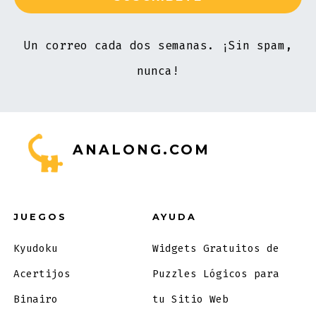
Un correo cada dos semanas. ¡Sin spam,
nunca!
ANALONG.COM
JUEGOS
AYUDA
Kyudoku
Widgets Gratuitos de
Acertijos
Puzzles Lógicos para
Binairo
tu Sitio Web