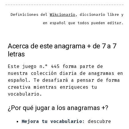
Definiciones del
Wikcionario
, diccionario libre y
en español que todos pueden editar.
Acerca de este anagrama + de 7 a 7
letras
Este juego n.° 445 forma parte de
nuestra colección diaria de anagramas en
español. Te desafiará a pensar de forma
creativa mientras enriqueces tu
vocabulario.
¿Por qué jugar a los anagramas +?
Mejora tu vocabulario:
descubre