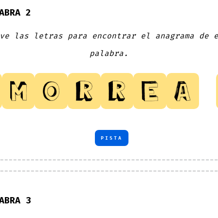
ABRA 2
ve las letras para encontrar el anagrama de 
palabra.
PISTA
ABRA 3