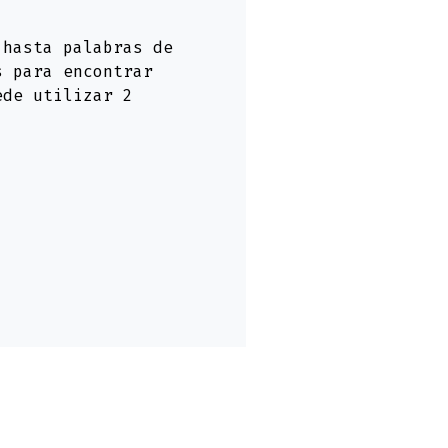
hasta palabras de
s para encontrar
ede utilizar 2