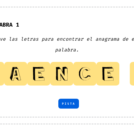
ABRA 1
ve las letras para encontrar el anagrama de 
palabra.
PISTA