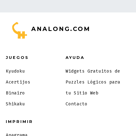
ANALONG.COM
JUEGOS
AYUDA
Kyudoku
Widgets Gratuitos de
Acertijos
Puzzles Lógicos para
Binairo
tu Sitio Web
Shikaku
Contacto
IMPRIMIR
Anagrama