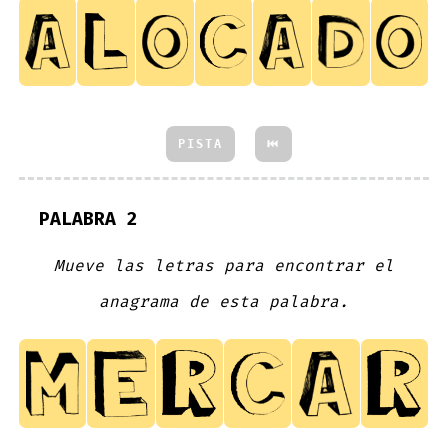
PISTA
⏮
PALABRA 2
Mueve las letras para encontrar el
anagrama de esta palabra.