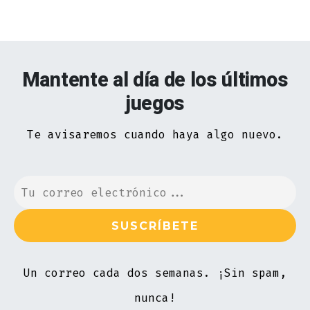
Mantente al día de los últimos
juegos
Te avisaremos cuando haya algo nuevo.
Un correo cada dos semanas. ¡Sin spam,
nunca!