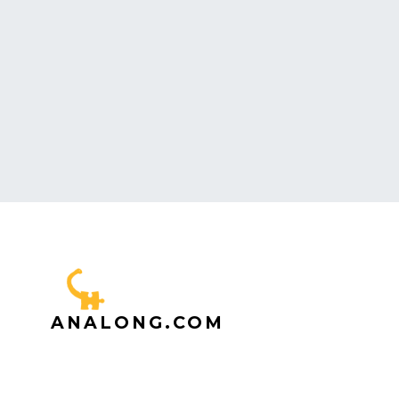
ANALONG.COM