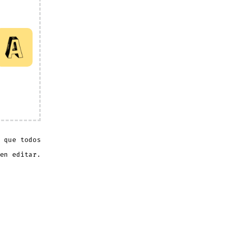
 que todos
en editar.