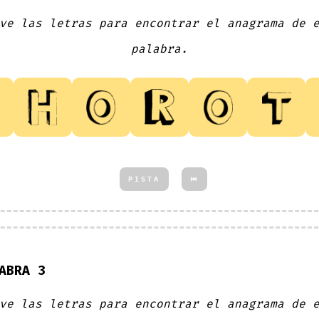
ve las letras para encontrar el anagrama de 
palabra.
PISTA
⏮
ABRA 3
ve las letras para encontrar el anagrama de 