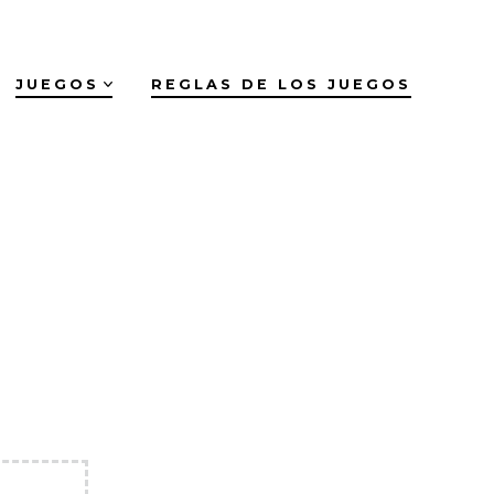
JUEGOS
REGLAS DE LOS JUEGOS