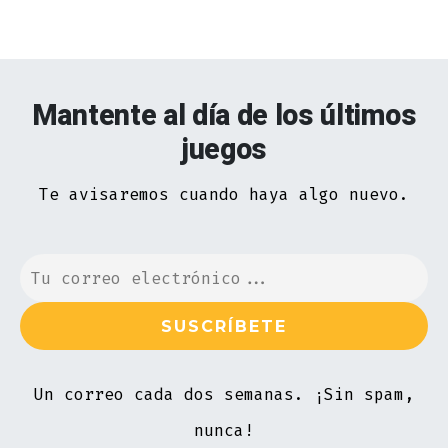
Mantente al día de los últimos
juegos
Te avisaremos cuando haya algo nuevo.
Un correo cada dos semanas. ¡Sin spam,
nunca!