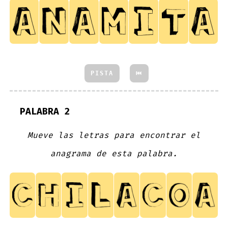
PISTA
⏮
PALABRA 2
Mueve las letras para encontrar el
anagrama de esta palabra.