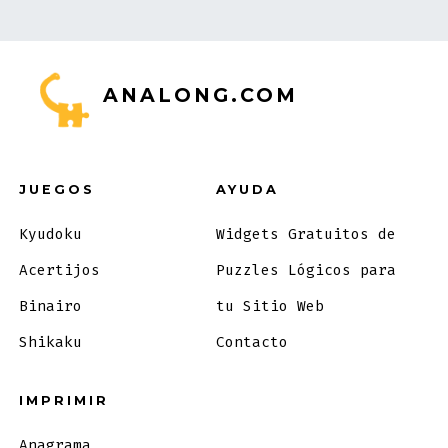
ANALONG.COM
JUEGOS
AYUDA
Kyudoku
Widgets Gratuitos de
Acertijos
Puzzles Lógicos para
Binairo
tu Sitio Web
Shikaku
Contacto
IMPRIMIR
Anagrama