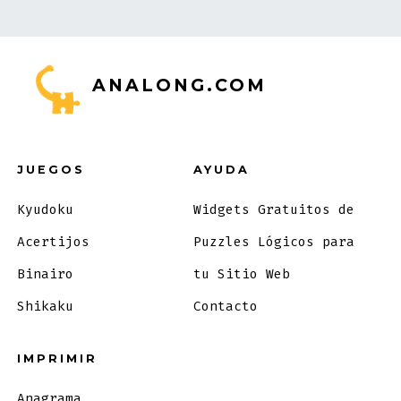
ANALONG.COM
JUEGOS
AYUDA
Kyudoku
Widgets Gratuitos de
Acertijos
Puzzles Lógicos para
Binairo
tu Sitio Web
Shikaku
Contacto
IMPRIMIR
Anagrama