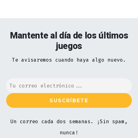
Mantente al día de los últimos
juegos
Te avisaremos cuando haya algo nuevo.
Un correo cada dos semanas. ¡Sin spam,
nunca!