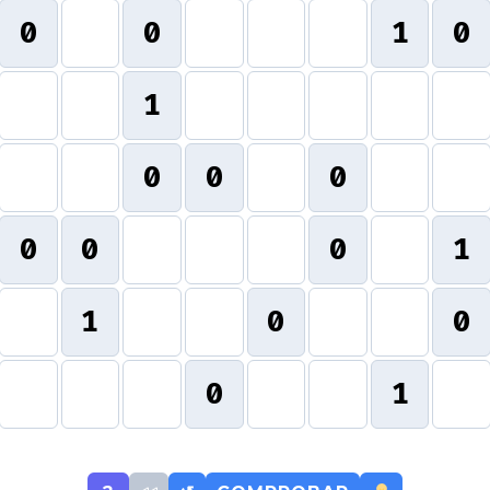
0
0
1
0
1
0
0
0
0
0
0
1
1
0
0
0
1