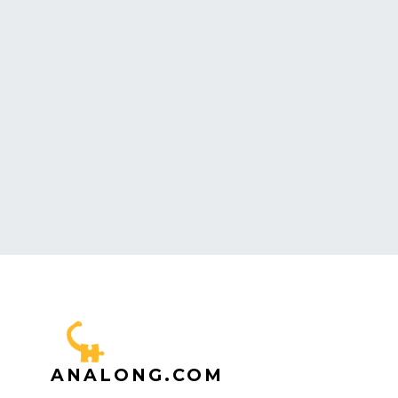
ANALONG.COM