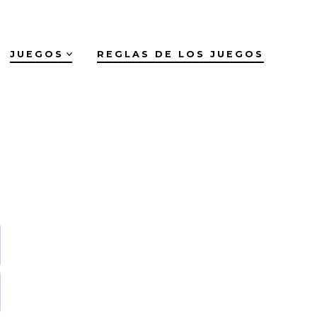
JUEGOS
REGLAS DE LOS JUEGOS