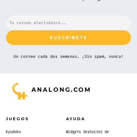
Un correo cada dos semanas. ¡Sin spam, nunca!
ANALONG.COM
JUEGOS
AYUDA
Kyudoku
Widgets Gratuitos de