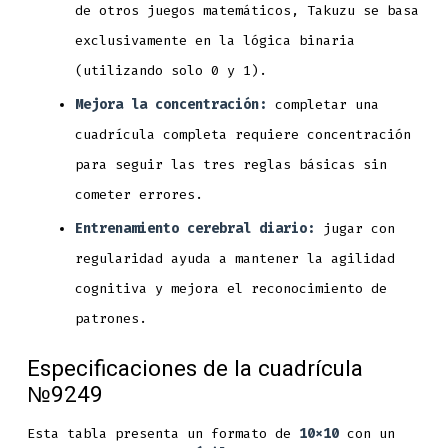
de otros juegos matemáticos, Takuzu se basa
exclusivamente en la lógica binaria
(utilizando solo 0 y 1).
Mejora la concentración:
completar una
cuadrícula completa requiere concentración
para seguir las tres reglas básicas sin
cometer errores.
Entrenamiento cerebral diario:
jugar con
regularidad ayuda a mantener la agilidad
cognitiva y mejora el reconocimiento de
patrones.
Especificaciones de la cuadrícula
№9249
Esta tabla presenta un formato de
10x10
con un