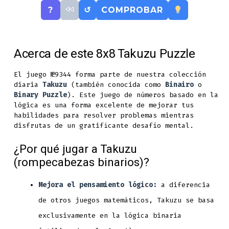
?
↺
COMPROBAR
Acerca de este 8x8 Takuzu Puzzle
El juego №9344 forma parte de nuestra colección
diaria
Takuzu
(también conocida como
Binairo
o
Binary Puzzle
). Este juego de números basado en la
lógica es una forma excelente de mejorar tus
habilidades para resolver problemas mientras
disfrutas de un gratificante desafío mental.
¿Por qué jugar a Takuzu
(rompecabezas binarios)?
Mejora el pensamiento lógico:
a diferencia
de otros juegos matemáticos, Takuzu se basa
exclusivamente en la lógica binaria