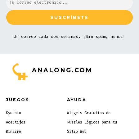
Un correo cada dos semanas. ¡Sin spam, nunca!
ANALONG.COM
JUEGOS
AYUDA
Kyudoku
Widgets Gratuitos de
Acertijos
Puzzles Lógicos para tu
Binairo
Sitio Web