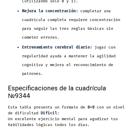
(utilizando solo 0 y 1).
Mejora la concentración:
completar una
cuadrícula completa requiere concentración
para seguir las tres reglas básicas sin
cometer errores.
Entrenamiento cerebral diario:
jugar con
regularidad ayuda a mantener la agilidad
cognitiva y mejora el reconocimiento de
patrones.
Especificaciones de la cuadrícula
№9344
Esta tabla presenta un formato de
8x8
con un nivel
de dificultad
Difícil
:
Un excelente ejercicio mental para agudizar tus
habilidades lógicas todos los días.