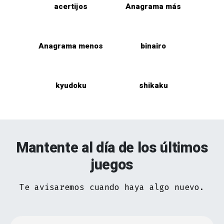
acertijos
Anagrama más
Anagrama menos
binairo
kyudoku
shikaku
Mantente al día de los últimos
juegos
Te avisaremos cuando haya algo nuevo.