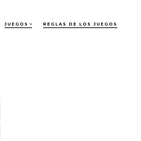
JUEGOS
REGLAS DE LOS JUEGOS