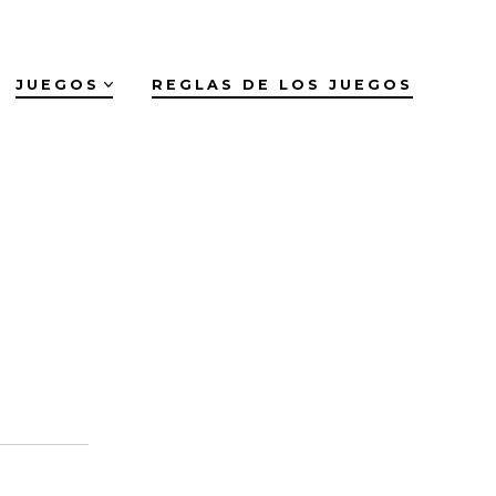
JUEGOS
REGLAS DE LOS JUEGOS