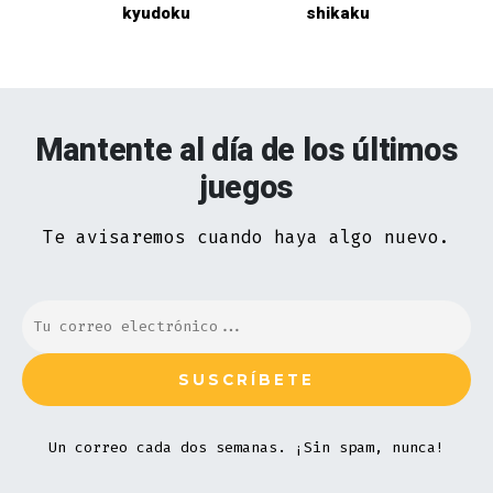
kyudoku
shikaku
Mantente al día de los últimos
juegos
Te avisaremos cuando haya algo nuevo.
Un correo cada dos semanas. ¡Sin spam, nunca!