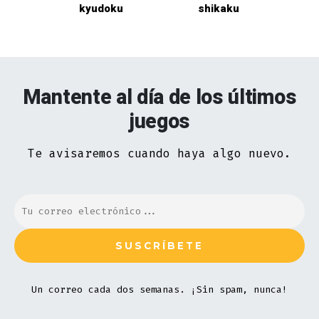
kyudoku
shikaku
Mantente al día de los últimos
juegos
Te avisaremos cuando haya algo nuevo.
Un correo cada dos semanas. ¡Sin spam, nunca!