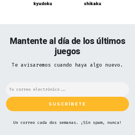
kyudoku
shikaku
Mantente al día de los últimos
juegos
Te avisaremos cuando haya algo nuevo.
Un correo cada dos semanas. ¡Sin spam, nunca!