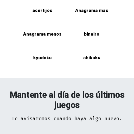
acertijos
Anagrama más
Anagrama menos
binairo
kyudoku
shikaku
Mantente al día de los últimos
juegos
Te avisaremos cuando haya algo nuevo.