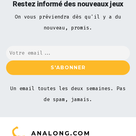
Restez informé des nouveaux jeux
On vous préviendra dès qu'il y a du
nouveau, promis.
Un email toutes les deux semaines. Pas
de spam, jamais.
ANALONG.COM