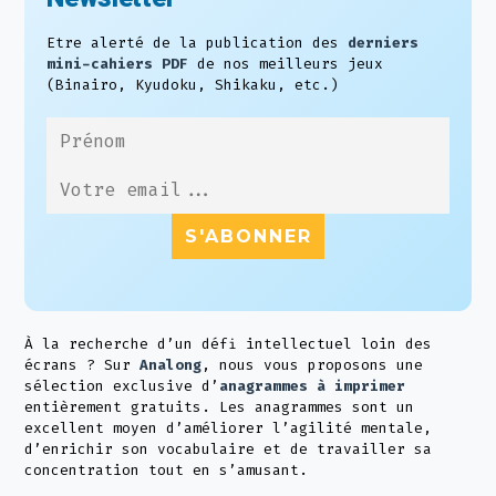
Etre alerté de la publication des
derniers
mini-cahiers PDF
de nos meilleurs jeux
(Binairo, Kyudoku, Shikaku, etc.)
À la recherche d’un défi intellectuel loin des
écrans ? Sur
Analong
, nous vous proposons une
sélection exclusive d’
anagrammes à imprimer
entièrement gratuits. Les anagrammes sont un
excellent moyen d’améliorer l’agilité mentale,
d’enrichir son vocabulaire et de travailler sa
concentration tout en s’amusant.