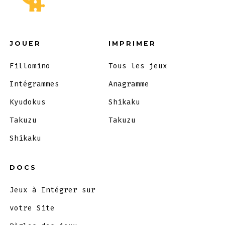
JOUER
IMPRIMER
Fillomino
Tous les jeux
Intégrammes
Anagramme
Kyudokus
Shikaku
Takuzu
Takuzu
Shikaku
DOCS
Jeux à Intégrer sur
votre Site