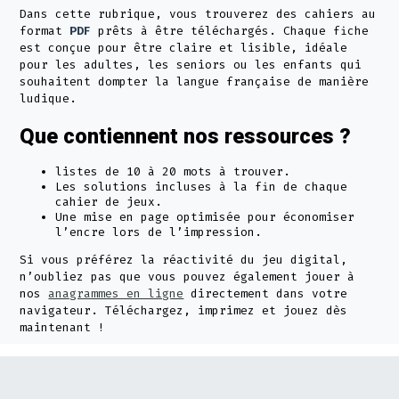
Dans cette rubrique, vous trouverez des cahiers au
format
PDF
prêts à être téléchargés. Chaque fiche
est conçue pour être claire et lisible, idéale
pour les adultes, les seniors ou les enfants qui
souhaitent dompter la langue française de manière
ludique.
Que contiennent nos ressources ?
listes de 10 à 20 mots à trouver.
Les solutions incluses à la fin de chaque
cahier de jeux.
Une mise en page optimisée pour économiser
l’encre lors de l’impression.
Si vous préférez la réactivité du jeu digital,
n’oubliez pas que vous pouvez également jouer à
nos
anagrammes en ligne
directement dans votre
navigateur. Téléchargez, imprimez et jouez dès
maintenant !