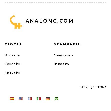
ANALONG.COM
GIOCHI
STAMPABILI
Binario
Anagramma
Kyudoku
Binairo
Shikaku