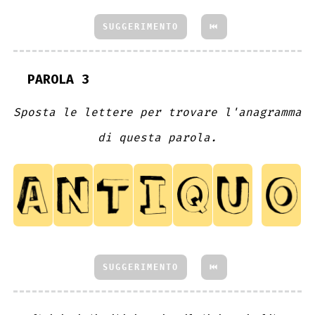
SUGGERIMENTO
⏮
PAROLA 3
Sposta le lettere per trovare l'anagramma
di questa parola.
SUGGERIMENTO
⏮