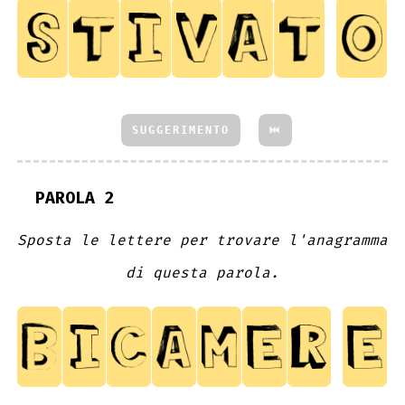
SUGGERIMENTO
⏮
PAROLA 2
Sposta le lettere per trovare l'anagramma
di questa parola.