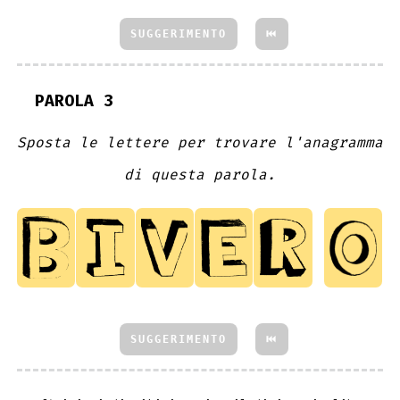
SUGGERIMENTO
⏮
PAROLA 3
Sposta le lettere per trovare l'anagramma
di questa parola.
SUGGERIMENTO
⏮