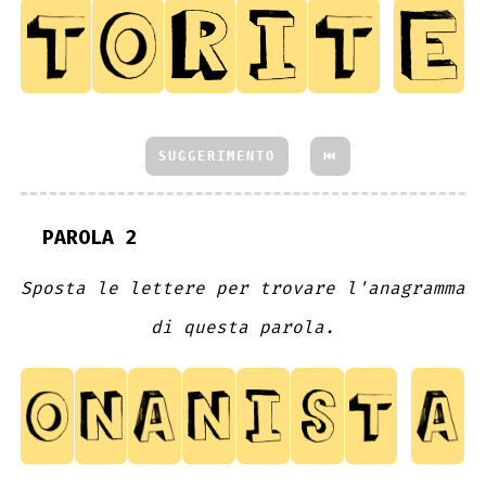
SUGGERIMENTO
⏮
PAROLA 2
Sposta le lettere per trovare l'anagramma
di questa parola.