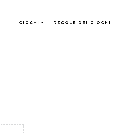
GIOCHI
REGOLE DEI GIOCHI