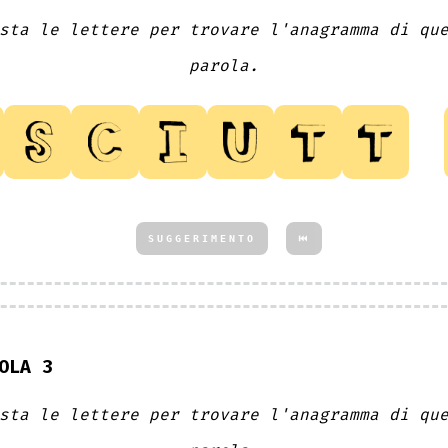
sta le lettere per trovare l'anagramma di qu
parola.
SUGGERIMENTO
⏮
OLA 3
sta le lettere per trovare l'anagramma di qu