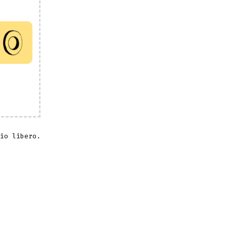
rio libero.