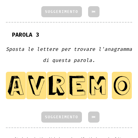
SUGGERIMENTO
⏮
PAROLA 3
Sposta le lettere per trovare l'anagramma
di questa parola.
SUGGERIMENTO
⏮