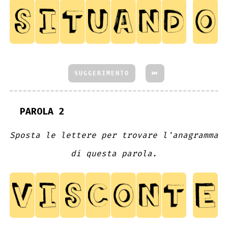
SUGGERIMENTO
⏮
PAROLA 2
Sposta le lettere per trovare l'anagramma
di questa parola.