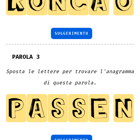
SUGGERIMENTO
PAROLA 3
Sposta le lettere per trovare l'anagramma
di questa parola.