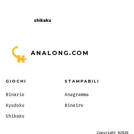
shikaku
ANALONG.COM
GIOCHI
STAMPABILI
Binario
Anagramma
Kyudoku
Binairo
Shikaku