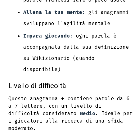
Allena la tua mente:
gli anagrammi
sviluppano l'agilità mentale
Impara giocando:
ogni parola è
accompagnata dalla sua definizione
su Wikizionario (quando
disponibile)
Livello di difficoltà
Questo anagramma + contiene parole da 6
a 7 lettere, con un livello di
difficoltà considerato
Medio
. Ideale per
i giocatori alla ricerca di una sfida
moderato.