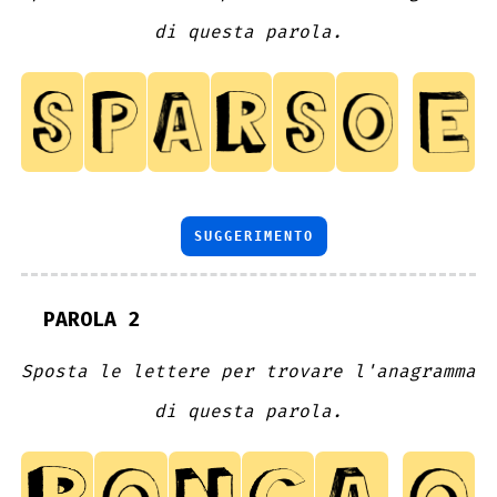
di questa parola.
SUGGERIMENTO
PAROLA 2
Sposta le lettere per trovare l'anagramma
di questa parola.