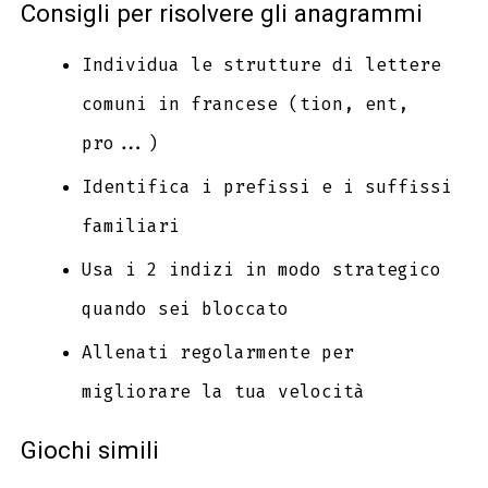
Consigli per risolvere gli anagrammi
Individua le strutture di lettere
comuni in francese (tion, ent,
pro...)
Identifica i prefissi e i suffissi
familiari
Usa i 2 indizi in modo strategico
quando sei bloccato
Allenati regolarmente per
migliorare la tua velocità
Giochi simili