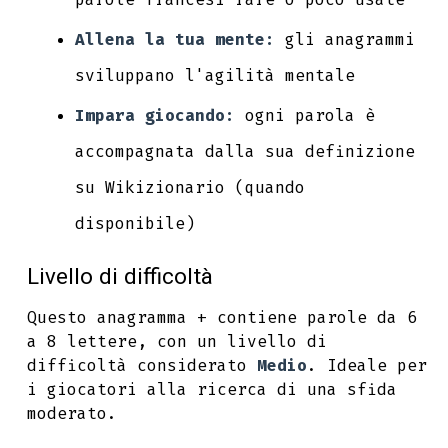
Allena la tua mente:
gli anagrammi
sviluppano l'agilità mentale
Impara giocando:
ogni parola è
accompagnata dalla sua definizione
su Wikizionario (quando
disponibile)
Livello di difficoltà
Questo anagramma + contiene parole da 6
a 8 lettere, con un livello di
difficoltà considerato
Medio
. Ideale per
i giocatori alla ricerca di una sfida
moderato.