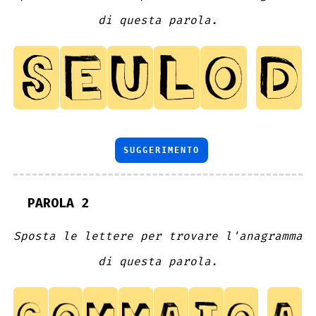
di questa parola.
SUGGERIMENTO
PAROLA 2
Sposta le lettere per trovare l'anagramma
di questa parola.