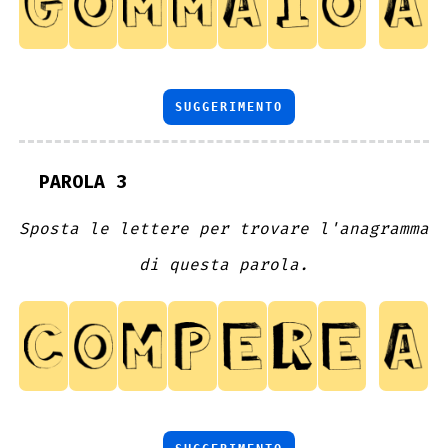
SUGGERIMENTO
PAROLA 3
Sposta le lettere per trovare l'anagramma
di questa parola.