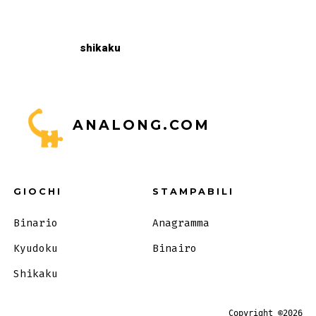
shikaku
ANALONG.COM
GIOCHI
STAMPABILI
Binario
Anagramma
Kyudoku
Binairo
Shikaku