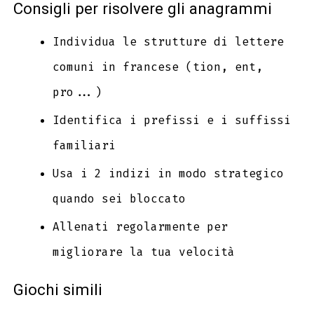
Consigli per risolvere gli anagrammi
Individua le strutture di lettere
comuni in francese (tion, ent,
pro...)
Identifica i prefissi e i suffissi
familiari
Usa i 2 indizi in modo strategico
quando sei bloccato
Allenati regolarmente per
migliorare la tua velocità
Giochi simili