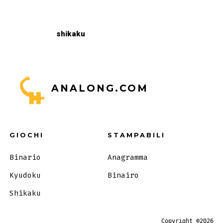
shikaku
ANALONG.COM
GIOCHI
STAMPABILI
Binario
Anagramma
Kyudoku
Binairo
Shikaku