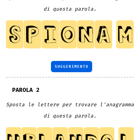
di questa parola.
SUGGERIMENTO
PAROLA 2
Sposta le lettere per trovare l'anagramma
di questa parola.