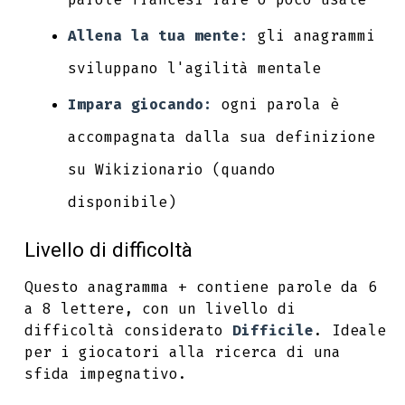
Allena la tua mente:
gli anagrammi
sviluppano l'agilità mentale
Impara giocando:
ogni parola è
accompagnata dalla sua definizione
su Wikizionario (quando
disponibile)
Livello di difficoltà
Questo anagramma + contiene parole da 6
a 8 lettere, con un livello di
difficoltà considerato
Difficile
. Ideale
per i giocatori alla ricerca di una
sfida impegnativo.