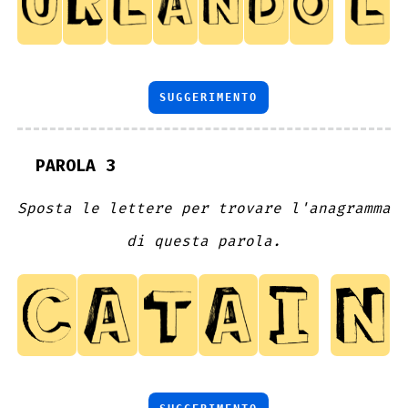
SUGGERIMENTO
PAROLA 3
Sposta le lettere per trovare l'anagramma
di questa parola.