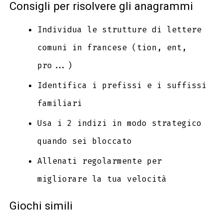
Consigli per risolvere gli anagrammi
Individua le strutture di lettere
comuni in francese (tion, ent,
pro...)
Identifica i prefissi e i suffissi
familiari
Usa i 2 indizi in modo strategico
quando sei bloccato
Allenati regolarmente per
migliorare la tua velocità
Giochi simili