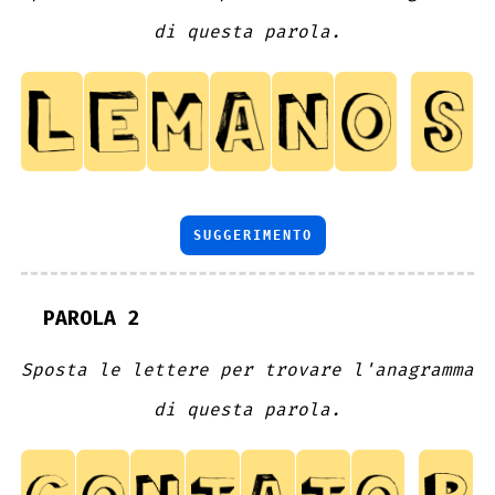
di questa parola.
SUGGERIMENTO
PAROLA 2
Sposta le lettere per trovare l'anagramma
di questa parola.