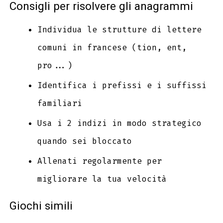
Consigli per risolvere gli anagrammi
Individua le strutture di lettere
comuni in francese (tion, ent,
pro...)
Identifica i prefissi e i suffissi
familiari
Usa i 2 indizi in modo strategico
quando sei bloccato
Allenati regolarmente per
migliorare la tua velocità
Giochi simili