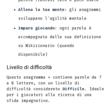
Allena la tua mente:
gli anagrammi
sviluppano l'agilità mentale
Impara giocando:
ogni parola è
accompagnata dalla sua definizione
su Wikizionario (quando
disponibile)
Livello di difficoltà
Questo anagramma + contiene parole da 7
a 8 lettere, con un livello di
difficoltà considerato
Difficile
. Ideale
per i giocatori alla ricerca di una
sfida impegnativo.