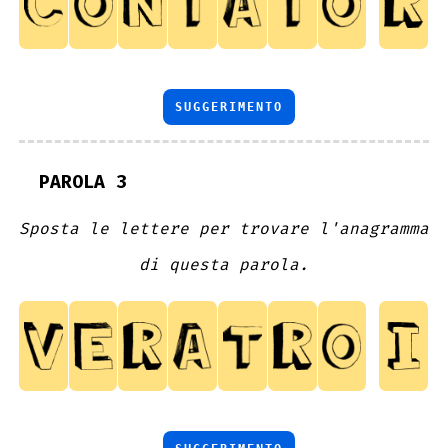
SUGGERIMENTO
PAROLA 3
Sposta le lettere per trovare l'anagramma
di questa parola.