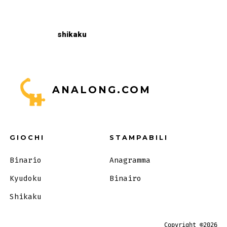
shikaku
ANALONG.COM
GIOCHI
STAMPABILI
Binario
Anagramma
Kyudoku
Binairo
Shikaku