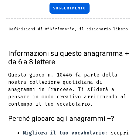
SUGGERIMENTO
Definizioni di
Wikizionario
, il dizionario libero.
Informazioni su questo anagramma +
da 6 a 8 lettere
Questo gioco n. 10446 fa parte della
nostra collezione quotidiana di
anagrammi in francese. Ti sfiderà a
pensare in modo creativo arricchendo al
contempo il tuo vocabolario.
Perché giocare agli anagrammi +?
Migliora il tuo vocabolario:
scopri