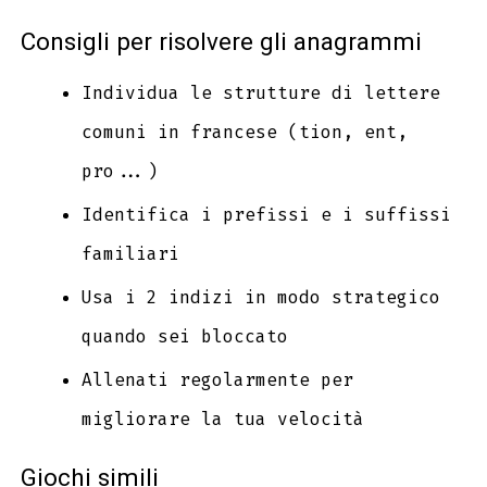
Consigli per risolvere gli anagrammi
Individua le strutture di lettere
comuni in francese (tion, ent,
pro...)
Identifica i prefissi e i suffissi
familiari
Usa i 2 indizi in modo strategico
quando sei bloccato
Allenati regolarmente per
migliorare la tua velocità
Giochi simili