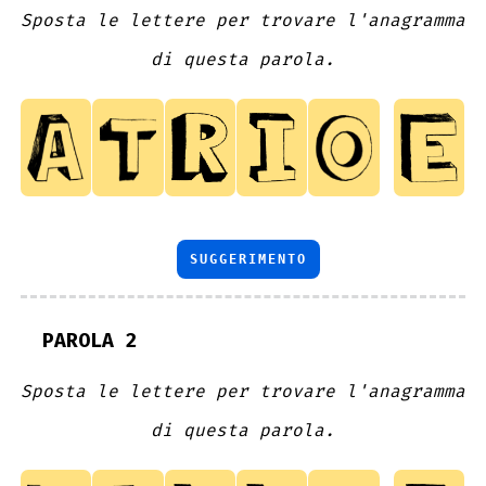
Sposta le lettere per trovare l'anagramma
di questa parola.
SUGGERIMENTO
PAROLA 2
Sposta le lettere per trovare l'anagramma
di questa parola.