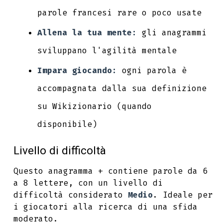
parole francesi rare o poco usate
Allena la tua mente:
gli anagrammi
sviluppano l'agilità mentale
Impara giocando:
ogni parola è
accompagnata dalla sua definizione
su Wikizionario (quando
disponibile)
Livello di difficoltà
Questo anagramma + contiene parole da 6
a 8 lettere, con un livello di
difficoltà considerato
Medio
. Ideale per
i giocatori alla ricerca di una sfida
moderato.