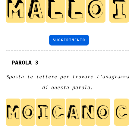
SUGGERIMENTO
PAROLA 3
Sposta le lettere per trovare l'anagramma
di questa parola.