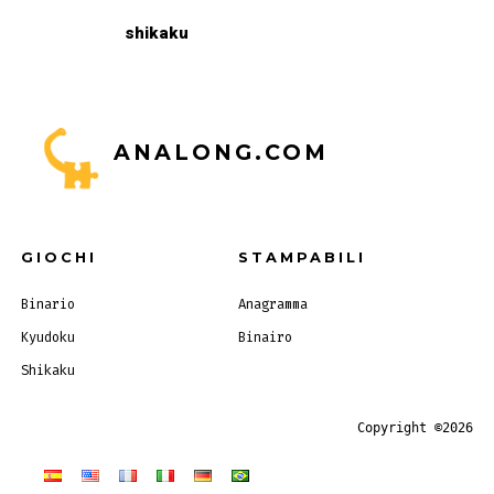
shikaku
ANALONG.COM
GIOCHI
STAMPABILI
Binario
Anagramma
Kyudoku
Binairo
Shikaku