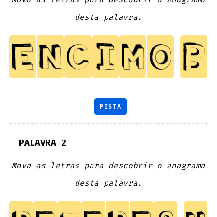
desta palavra.
PISTA
PALAVRA 2
Mova as letras para descobrir o anagrama
desta palavra.