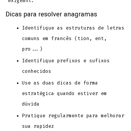
exigeant.
Dicas para resolver anagramas
Identifique as estruturas de letras
comuns em francês (tion, ent,
pro...)
Identifique prefixos e sufixos
conhecidos
Use as duas dicas de forma
estratégica quando estiver em
dúvida
Pratique regularmente para melhorar
sua rapidez