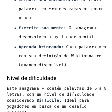
palavras em francês raras ou pouco
usadas
Exercite sua mente:
Os anagramas
desenvolvem a agilidade mental
Aprenda brincando:
Cada palavra vem
com sua definição do Wiktionnaire
(quando disponível)
Nível de dificuldade
Este anagrama + contém palavras de 6 a 8
letras, com um nível de dificuldade
considerado
Difficile
. Ideal para
jogadores em busca de um desafio