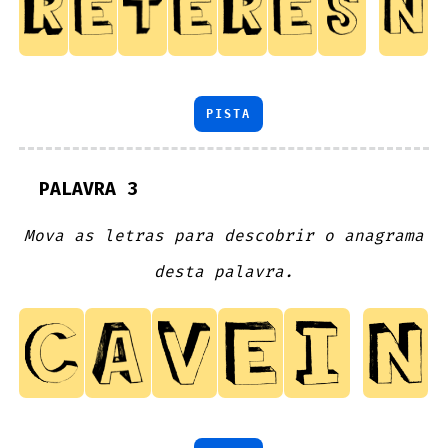
PISTA
PALAVRA 3
Mova as letras para descobrir o anagrama
desta palavra.