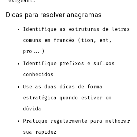
exigeant.
Dicas para resolver anagramas
Identifique as estruturas de letras
comuns em francês (tion, ent,
pro...)
Identifique prefixos e sufixos
conhecidos
Use as duas dicas de forma
estratégica quando estiver em
dúvida
Pratique regularmente para melhorar
sua rapidez