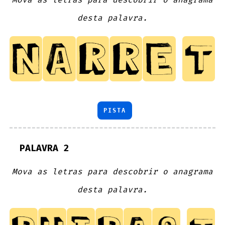
desta palavra.
PISTA
PALAVRA 2
Mova as letras para descobrir o anagrama
desta palavra.