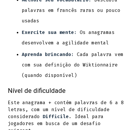
palavras em francês raras ou pouco
usadas
Exercite sua mente:
Os anagramas
desenvolvem a agilidade mental
Aprenda brincando:
Cada palavra vem
com sua definição do Wiktionnaire
(quando disponível)
Nível de dificuldade
Este anagrama + contém palavras de 6 a 8
letras, com um nível de dificuldade
considerado
Difficile
. Ideal para
jogadores em busca de um desafio