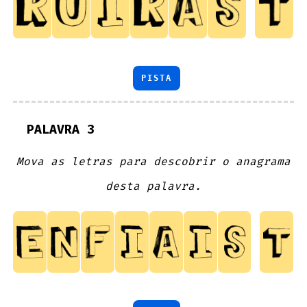
PISTA
PALAVRA 3
Mova as letras para descobrir o anagrama
desta palavra.