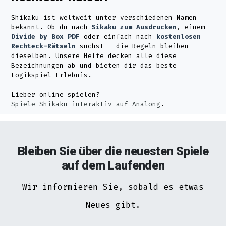
Shikaku ist weltweit unter verschiedenen Namen
bekannt. Ob du nach
Sikaku zum Ausdrucken
, einem
Divide by Box PDF
oder einfach nach
kostenlosen
Rechteck-Rätseln
suchst – die Regeln bleiben
dieselben. Unsere Hefte decken alle diese
Bezeichnungen ab und bieten dir das beste
Logikspiel-Erlebnis.
Lieber online spielen?
Spiele Shikaku interaktiv auf Analong
.
Bleiben Sie über die neuesten Spiele
auf dem Laufenden
Wir informieren Sie, sobald es etwas
Neues gibt.