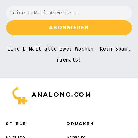
Eine E-Mail alle zwei Wochen. Kein Spam,
niemals!
ANALONG.COM
SPIELE
DRUCKEN
Binairo
Binairo