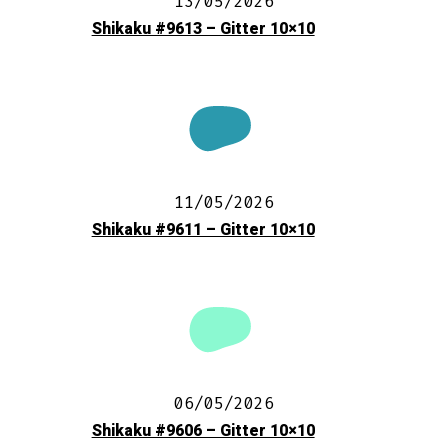
13/05/2026
Shikaku #9613 – Gitter 10×10
11/05/2026
Shikaku #9611 – Gitter 10×10
06/05/2026
Shikaku #9606 – Gitter 10×10