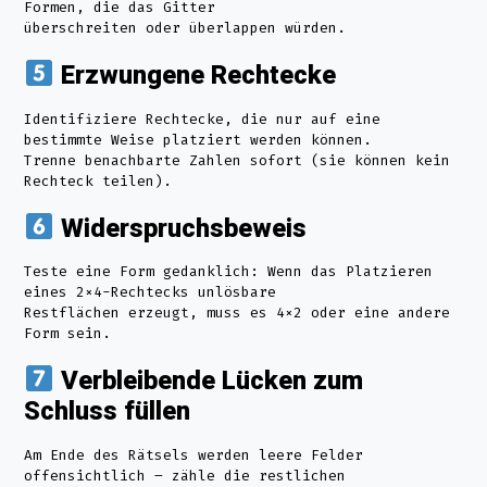
Formen, die das Gitter
überschreiten oder überlappen würden.
Erzwungene Rechtecke
Identifiziere Rechtecke, die nur auf eine
bestimmte Weise platziert werden können.
Trenne benachbarte Zahlen sofort (sie können kein
Rechteck teilen).
Widerspruchsbeweis
Teste eine Form gedanklich: Wenn das Platzieren
eines 2×4-Rechtecks unlösbare
Restflächen erzeugt, muss es 4×2 oder eine andere
Form sein.
Verbleibende Lücken zum
Schluss füllen
Am Ende des Rätsels werden leere Felder
offensichtlich – zähle die restlichen