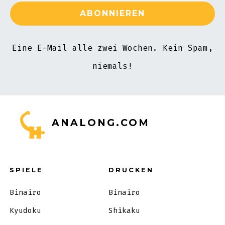
Eine E-Mail alle zwei Wochen. Kein Spam,
niemals!
ANALONG.COM
SPIELE
DRUCKEN
Binairo
Binairo
Kyudoku
Shikaku