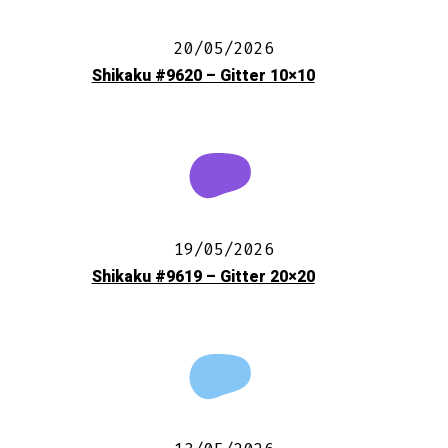
20/05/2026
Shikaku #9620 – Gitter 10×10
19/05/2026
Shikaku #9619 – Gitter 20×20