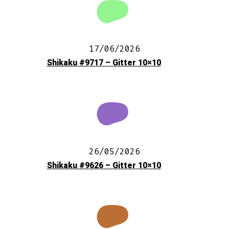
17/06/2026
Shikaku #9717 – Gitter 10×10
26/05/2026
Shikaku #9626 – Gitter 10×10