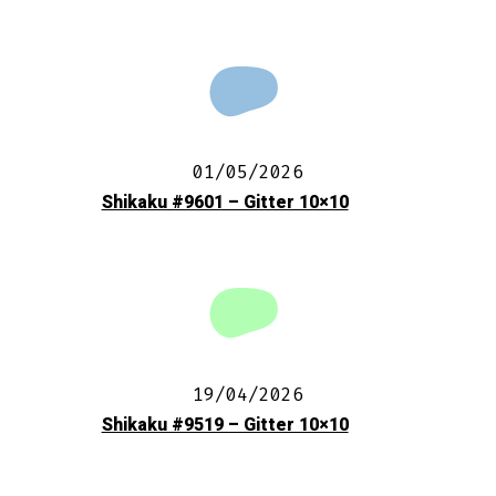
01/05/2026
Shikaku #9601 – Gitter 10×10
19/04/2026
Shikaku #9519 – Gitter 10×10