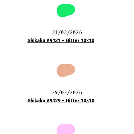
31/03/2026
Shikaku #9431 – Gitter 10×10
29/03/2026
Shikaku #9429 – Gitter 10×10