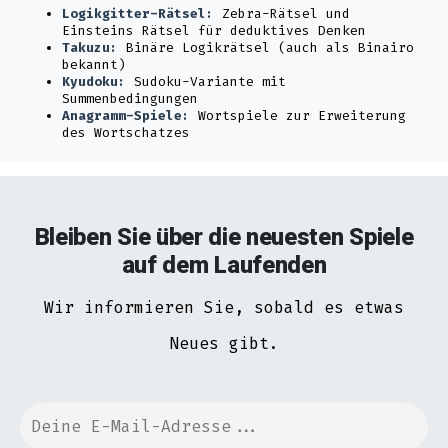
Logikgitter-Rätsel:
Zebra-Rätsel und
Einsteins Rätsel für deduktives Denken
Takuzu:
Binäre Logikrätsel (auch als Binairo
bekannt)
Kyudoku:
Sudoku-Variante mit
Summenbedingungen
Anagramm-Spiele:
Wortspiele zur Erweiterung
des Wortschatzes
Bleiben Sie über die neuesten Spiele
auf dem Laufenden
Wir informieren Sie, sobald es etwas
Neues gibt.