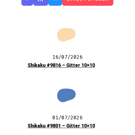
16/07/2026
Shikaku #9816 – Gitter 10×10
01/07/2026
Shikaku #9801 – Gitter 10×10