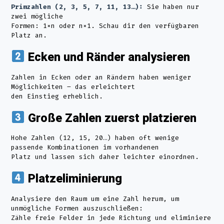
Primzahlen (2, 3, 5, 7, 11, 13…):
Sie haben nur
zwei mögliche
Formen: 1×n oder n×1. Schau dir den verfügbaren
Platz an.
Ecken und Ränder analysieren
Zahlen in Ecken oder an Rändern haben weniger
Möglichkeiten – das erleichtert
den Einstieg erheblich.
Große Zahlen zuerst platzieren
Hohe Zahlen (12, 15, 20…) haben oft wenige
passende Kombinationen im vorhandenen
Platz und lassen sich daher leichter einordnen.
Platzeliminierung
Analysiere den Raum um eine Zahl herum, um
unmögliche Formen auszuschließen:
Zähle freie Felder in jede Richtung und eliminiere