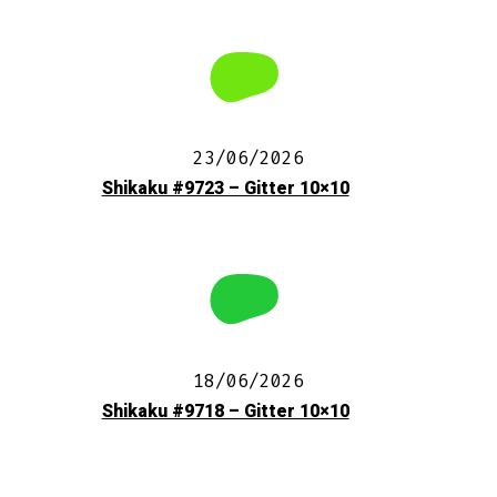
23/06/2026
Shikaku #9723 – Gitter 10×10
18/06/2026
Shikaku #9718 – Gitter 10×10