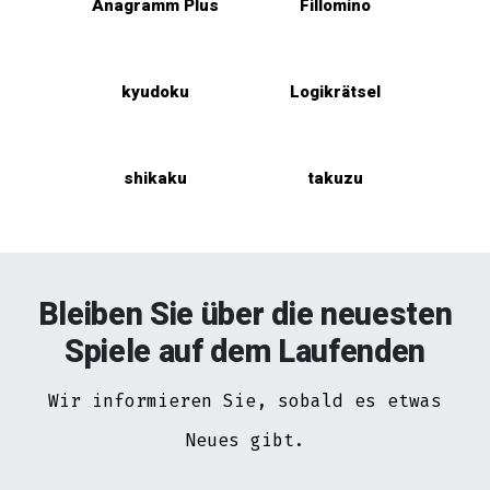
Anagramm Plus
Fillomino
kyudoku
Logikrätsel
shikaku
takuzu
Bleiben Sie über die neuesten
Spiele auf dem Laufenden
Wir informieren Sie, sobald es etwas
Neues gibt.