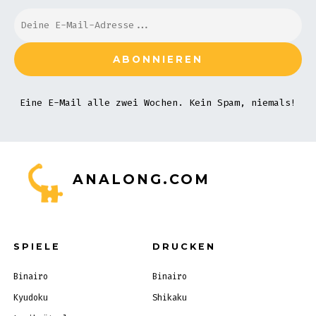
Eine E-Mail alle zwei Wochen. Kein Spam, niemals!
ANALONG.COM
SPIELE
DRUCKEN
Binairo
Binairo
Kyudoku
Shikaku