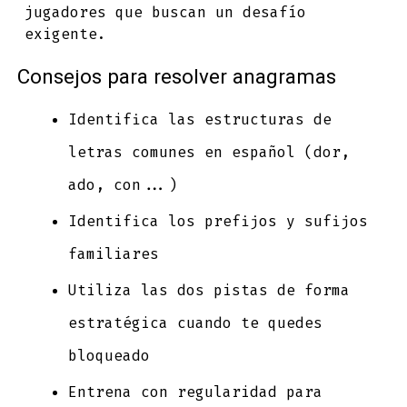
jugadores que buscan un desafío
exigente.
Consejos para resolver anagramas
Identifica las estructuras de
letras comunes en español (dor,
ado, con...)
Identifica los prefijos y sufijos
familiares
Utiliza las dos pistas de forma
estratégica cuando te quedes
bloqueado
Entrena con regularidad para