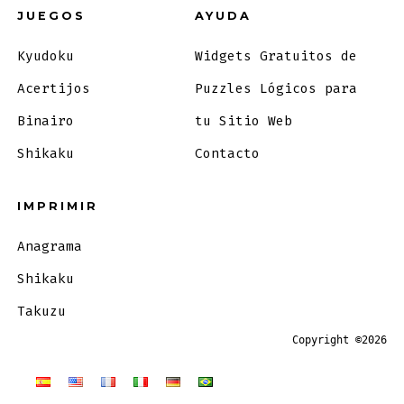
JUEGOS
AYUDA
Kyudoku
Widgets Gratuitos de
Acertijos
Puzzles Lógicos para
Binairo
tu Sitio Web
Shikaku
Contacto
IMPRIMIR
Anagrama
Shikaku
Takuzu