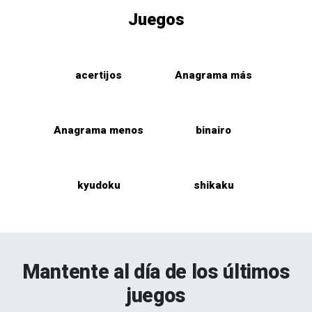
Juegos
acertijos
Anagrama más
Anagrama menos
binairo
kyudoku
shikaku
Mantente al día de los últimos
juegos