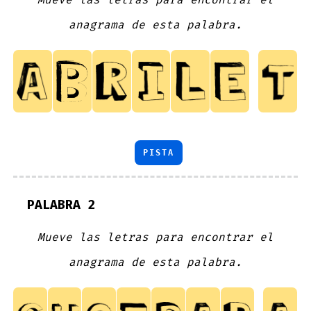
anagrama de esta palabra.
PISTA
PALABRA 2
Mueve las letras para encontrar el
anagrama de esta palabra.