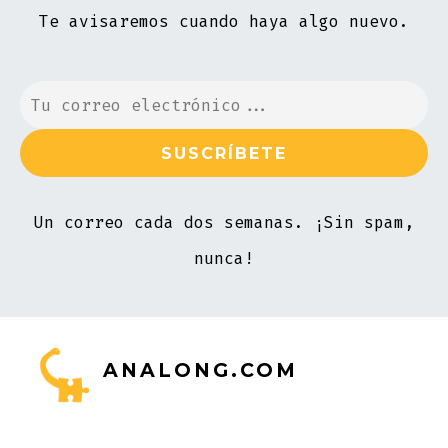
Te avisaremos cuando haya algo nuevo.
Un correo cada dos semanas. ¡Sin spam,
nunca!
ANALONG.COM