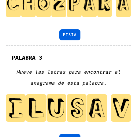
PISTA
PALABRA 3
Mueve las letras para encontrar el
anagrama de esta palabra.