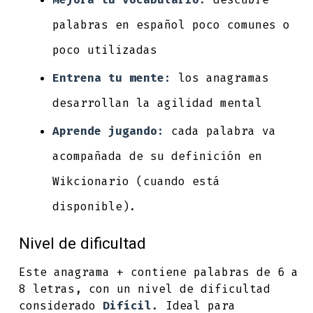
palabras en español poco comunes o
poco utilizadas
Entrena tu mente:
los anagramas
desarrollan la agilidad mental
Aprende jugando:
cada palabra va
acompañada de su definición en
Wikcionario (cuando está
disponible).
Nivel de dificultad
Este anagrama + contiene palabras de 6 a
8 letras, con un nivel de dificultad
considerado
Difícil
. Ideal para