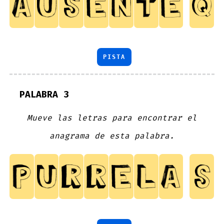
PISTA
PALABRA 3
Mueve las letras para encontrar el
anagrama de esta palabra.