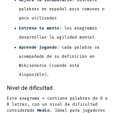
palabras en español poco comunes o
poco utilizadas
Entrena tu mente:
los anagramas
desarrollan la agilidad mental
Aprende jugando:
cada palabra va
acompañada de su definición en
Wikcionario (cuando está
disponible).
Nivel de dificultad
Este anagrama + contiene palabras de 6 a
8 letras, con un nivel de dificultad
considerado
Medio
. Ideal para jugadores