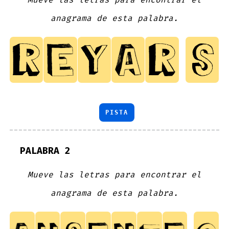
anagrama de esta palabra.
PISTA
PALABRA 2
Mueve las letras para encontrar el
anagrama de esta palabra.