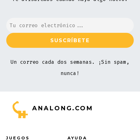
Un correo cada dos semanas. ¡Sin spam,
nunca!
ANALONG.COM
JUEGOS
AYUDA