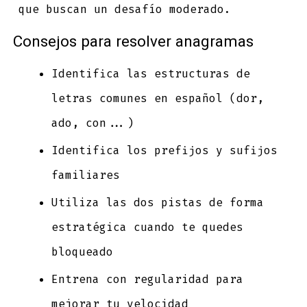
que buscan un desafío moderado.
Consejos para resolver anagramas
Identifica las estructuras de
letras comunes en español (dor,
ado, con...)
Identifica los prefijos y sufijos
familiares
Utiliza las dos pistas de forma
estratégica cuando te quedes
bloqueado
Entrena con regularidad para
mejorar tu velocidad