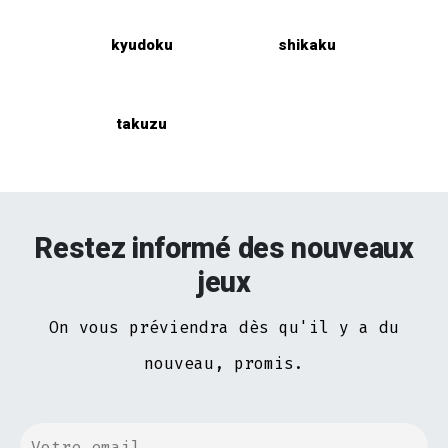
kyudoku
shikaku
takuzu
Restez informé des nouveaux
jeux
On vous préviendra dès qu'il y a du
nouveau, promis.