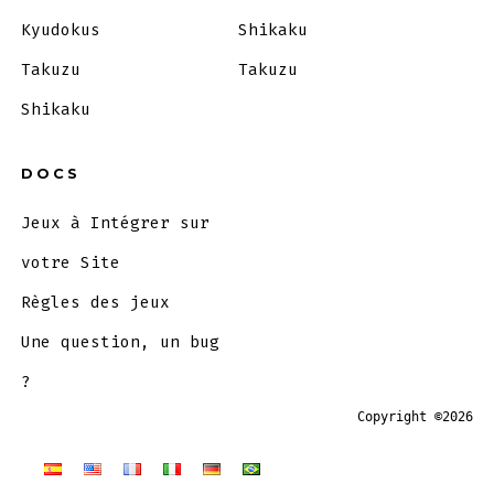
Kyudokus
Shikaku
Takuzu
Takuzu
Shikaku
DOCS
Jeux à Intégrer sur
votre Site
Règles des jeux
Une question, un bug
?