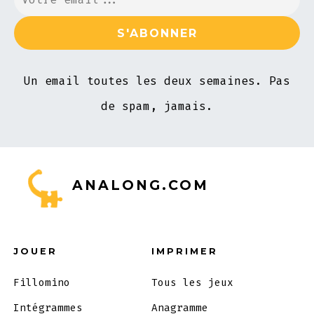
Un email toutes les deux semaines. Pas
de spam, jamais.
ANALONG.COM
JOUER
IMPRIMER
Fillomino
Tous les jeux
Intégrammes
Anagramme