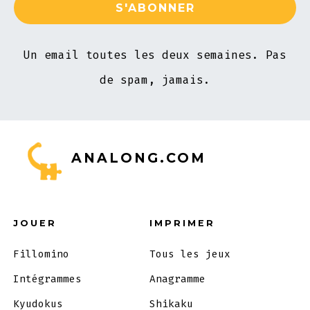
Un email toutes les deux semaines. Pas
de spam, jamais.
ANALONG.COM
JOUER
IMPRIMER
Fillomino
Tous les jeux
Intégrammes
Anagramme
Kyudokus
Shikaku