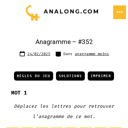
Aller
ANALONG.COM
au
ME
contenu
Anagramme – #352
Date
Catégories
24/02/2025
Dans
anagramme moins
de
publication
RÈGLES DU JEU
SOLUTIONS
IMPRIMER
MOT 1
Déplacez les lettres pour retrouver
l’anagramme de ce mot.