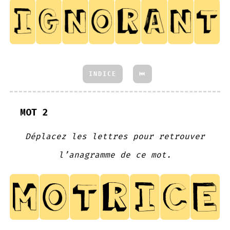
INDICE
⏮
MOT 2
Déplacez les lettres pour retrouver
l’anagramme de ce mot.