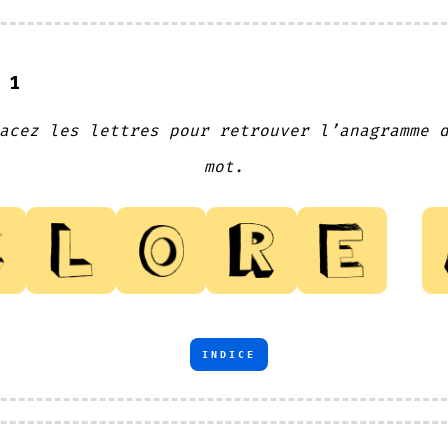
 1
acez les lettres pour retrouver l’anagramme 
mot.
INDICE