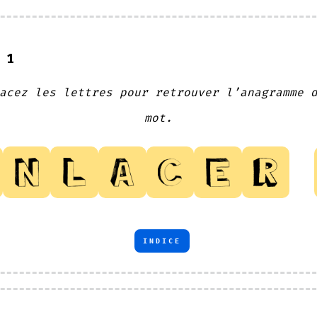
 1
acez les lettres pour retrouver l’anagramme 
mot.
INDICE