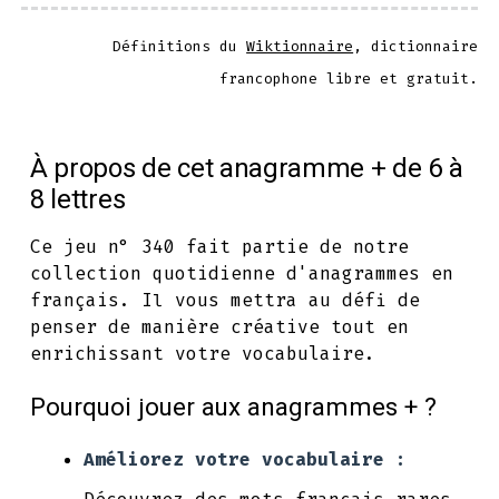
Définitions du
Wiktionnaire
, dictionnaire
francophone libre et gratuit.
À propos de cet anagramme + de 6 à
8 lettres
Ce jeu n° 340 fait partie de notre
collection quotidienne d'anagrammes en
français. Il vous mettra au défi de
penser de manière créative tout en
enrichissant votre vocabulaire.
Pourquoi jouer aux anagrammes + ?
Améliorez votre vocabulaire :