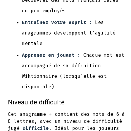
Découvrez des mots français rares
ou peu employés
Entraînez votre esprit :
Les
anagrammes développent l’agilité
mentale
Apprenez en jouant :
Chaque mot est
accompagné de sa définition
Wiktionnaire (lorsqu'elle est
disponible)
Niveau de difficulté
Cet anagramme + contient des mots de 6 à
8 lettres, avec un niveau de difficulté
jugé
Difficile
. Idéal pour les joueurs