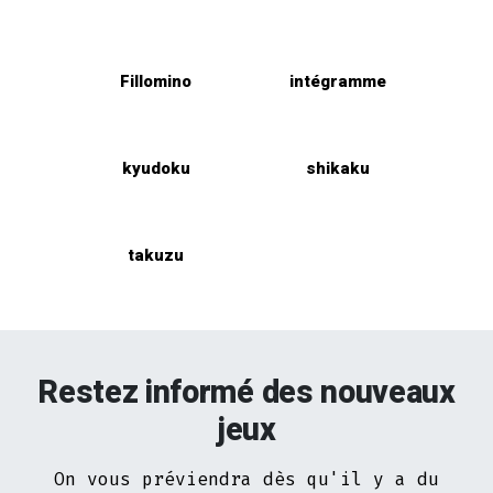
Fillomino
intégramme
kyudoku
shikaku
takuzu
Restez informé des nouveaux
jeux
On vous préviendra dès qu'il y a du