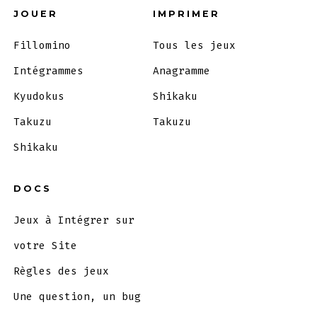
JOUER
IMPRIMER
Fillomino
Tous les jeux
Intégrammes
Anagramme
Kyudokus
Shikaku
Takuzu
Takuzu
Shikaku
DOCS
Jeux à Intégrer sur
votre Site
Règles des jeux
Une question, un bug