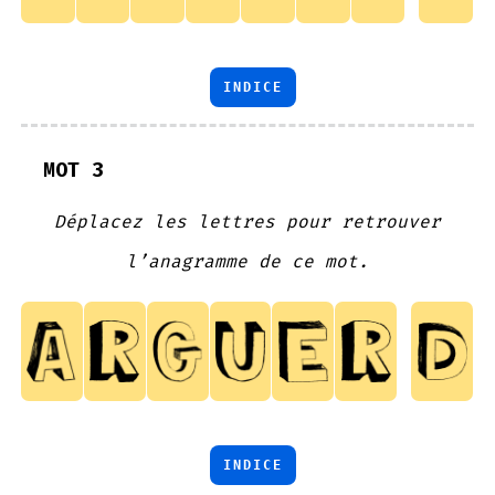
INDICE
MOT 3
Déplacez les lettres pour retrouver
l’anagramme de ce mot.
INDICE