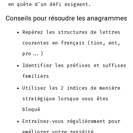
en quête d'un défi exigeant.
Conseils pour résoudre les anagrammes
Repérez les structures de lettres
courantes en français (tion, ent,
pro...)
Identifiez les préfixes et suffixes
familiers
Utilisez les 2 indices de manière
stratégique lorsque vous êtes
bloqué
Entraînez-vous régulièrement pour
améliorer votre rapidité