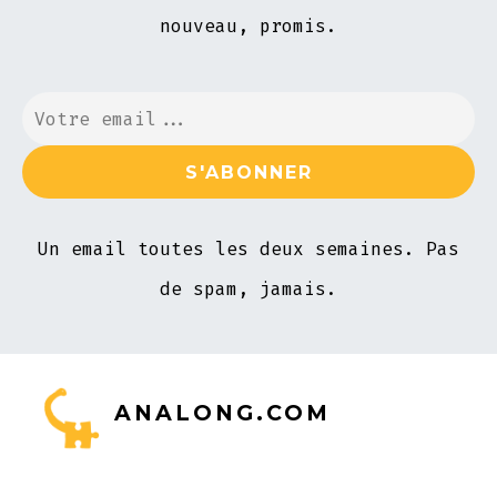
nouveau, promis.
Un email toutes les deux semaines. Pas
de spam, jamais.
ANALONG.COM