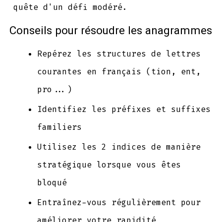
quête d'un défi modéré.
Conseils pour résoudre les anagrammes
Repérez les structures de lettres
courantes en français (tion, ent,
pro...)
Identifiez les préfixes et suffixes
familiers
Utilisez les 2 indices de manière
stratégique lorsque vous êtes
bloqué
Entraînez-vous régulièrement pour
améliorer votre rapidité