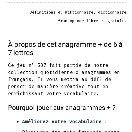
Définitions du
Wiktionnaire
, dictionnaire
francophone libre et gratuit.
À propos de cet anagramme + de 6 à
7 lettres
Ce jeu n° 537 fait partie de notre
collection quotidienne d'anagrammes en
français. Il vous mettra au défi de
penser de manière créative tout en
enrichissant votre vocabulaire.
Pourquoi jouer aux anagrammes + ?
Améliorez votre vocabulaire :