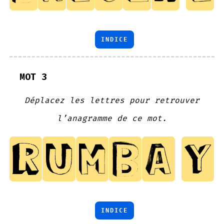
INDICE
MOT 3
Déplacez les lettres pour retrouver
l’anagramme de ce mot.
INDICE