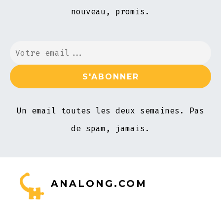
nouveau, promis.
Un email toutes les deux semaines. Pas
de spam, jamais.
ANALONG.COM