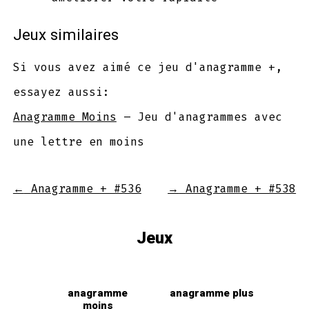
Jeux similaires
Si vous avez aimé ce jeu d'anagramme +,
essayez aussi:
Anagramme Moins
– Jeu d'anagrammes avec
une lettre en moins
←
Anagramme + #536
→
Anagramme + #538
Jeux
anagramme
anagramme plus
moins