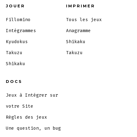
JOUER
IMPRIMER
Fillomino
Tous les jeux
Intégrammes
Anagramme
Kyudokus
Shikaku
Takuzu
Takuzu
Shikaku
DOCS
Jeux à Intégrer sur
votre Site
Règles des jeux
Une question, un bug