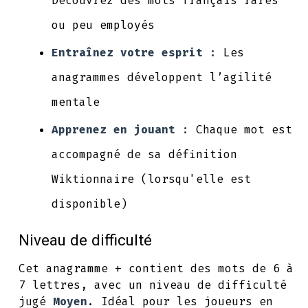
Découvrez des mots français rares
ou peu employés
Entraînez votre esprit :
Les
anagrammes développent l’agilité
mentale
Apprenez en jouant :
Chaque mot est
accompagné de sa définition
Wiktionnaire (lorsqu'elle est
disponible)
Niveau de difficulté
Cet anagramme + contient des mots de 6 à
7 lettres, avec un niveau de difficulté
jugé
Moyen
. Idéal pour les joueurs en