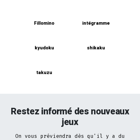
Fillomino
intégramme
kyudoku
shikaku
takuzu
Restez informé des nouveaux
jeux
On vous préviendra dès qu'il y a du