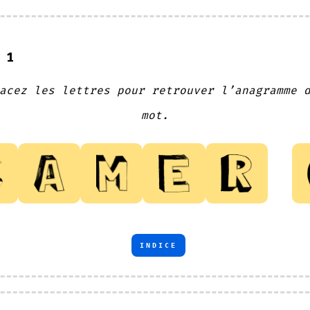
 1
acez les lettres pour retrouver l’anagramme 
mot.
INDICE