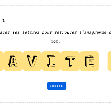
 1
acez les lettres pour retrouver l’anagramme 
mot.
INDICE