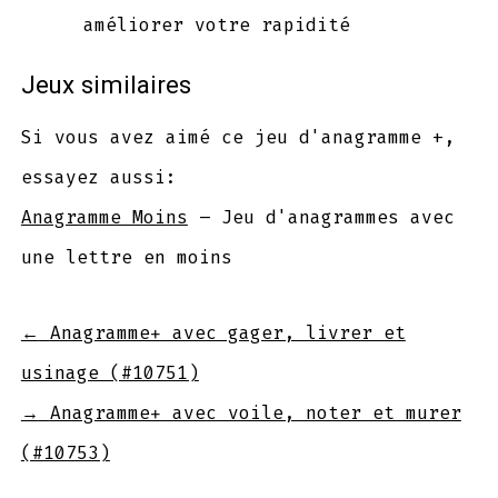
améliorer votre rapidité
Jeux similaires
Si vous avez aimé ce jeu d'anagramme +,
essayez aussi:
Anagramme Moins
– Jeu d'anagrammes avec
une lettre en moins
←
Anagramme+ avec gager, livrer et
usinage (#10751)
→
Anagramme+ avec voile, noter et murer
(#10753)