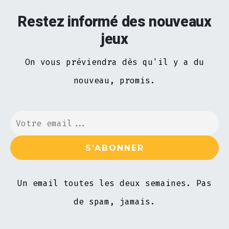
Restez informé des nouveaux
jeux
On vous préviendra dès qu'il y a du
nouveau, promis.
Un email toutes les deux semaines. Pas
de spam, jamais.