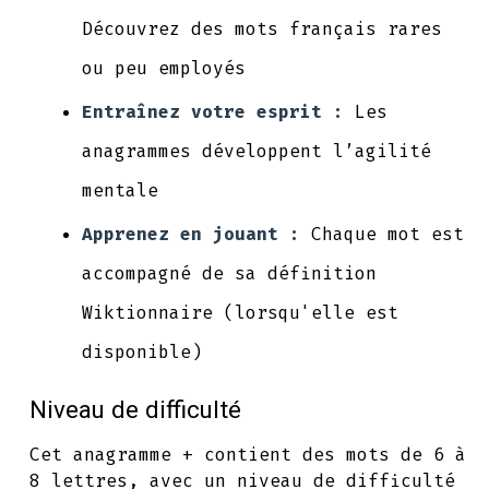
Découvrez des mots français rares
ou peu employés
Entraînez votre esprit :
Les
anagrammes développent l’agilité
mentale
Apprenez en jouant :
Chaque mot est
accompagné de sa définition
Wiktionnaire (lorsqu'elle est
disponible)
Niveau de difficulté
Cet anagramme + contient des mots de 6 à
8 lettres, avec un niveau de difficulté