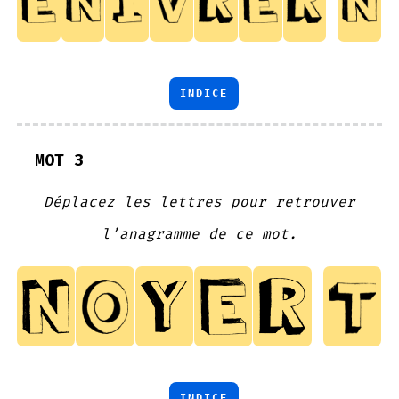
INDICE
MOT 3
Déplacez les lettres pour retrouver
l’anagramme de ce mot.
INDICE