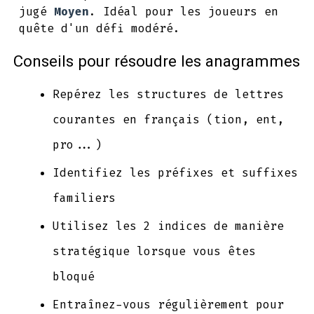
jugé
Moyen
. Idéal pour les joueurs en
quête d'un défi modéré.
Conseils pour résoudre les anagrammes
Repérez les structures de lettres
courantes en français (tion, ent,
pro...)
Identifiez les préfixes et suffixes
familiers
Utilisez les 2 indices de manière
stratégique lorsque vous êtes
bloqué
Entraînez-vous régulièrement pour