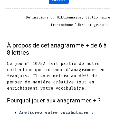
Définitions du
Wiktionnaire
, dictionnaire
francophone libre et gratuit.
À propos de cet anagramme + de 6 à
8 lettres
Ce jeu n° 10752 fait partie de notre
collection quotidienne d'anagrammes en
français. Il vous mettra au défi de
penser de manière créative tout en
enrichissant votre vocabulaire.
Pourquoi jouer aux anagrammes + ?
Améliorez votre vocabulaire :