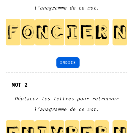
l’anagramme de ce mot.
INDICE
MOT 2
Déplacez les lettres pour retrouver
l’anagramme de ce mot.